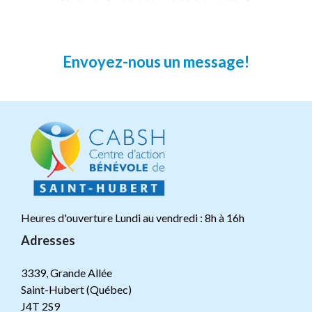
Envoyez-nous un message!
Heures d'ouverture Lundi au vendredi : 8h à 16h
Adresses
3339, Grande Allée
Saint-Hubert (Québec)
J4T 2S9