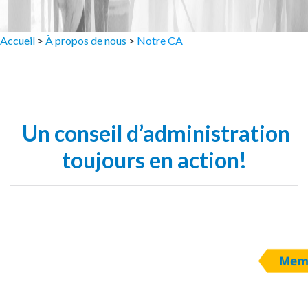
Accueil
>
À propos de nous
>
Notre CA
Un conseil d’administration
toujours en action!