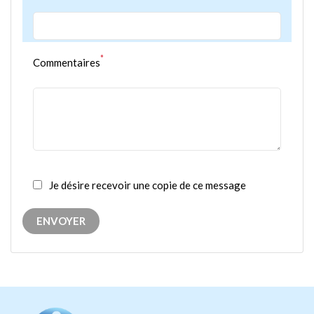
*
Commentaires
Je désire recevoir une copie de ce message