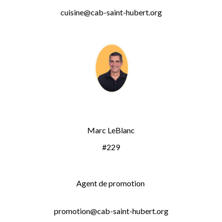
cuisine@cab-saint-hubert.org
Marc LeBlanc
#229
Agent de promotion
promotion@cab-saint-hubert.org