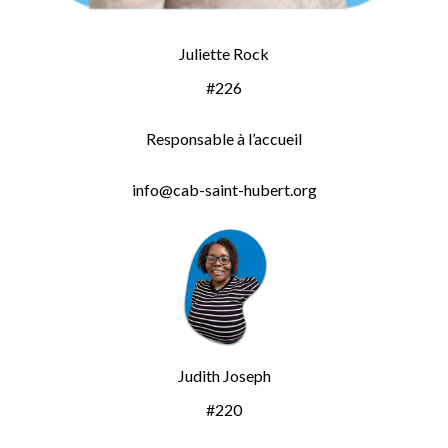
Juliette Rock
#226
Responsable à l’accueil
info@cab-saint-hubert.org
Judith Joseph
#220