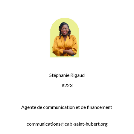
Stéphanie Rigaud
#223
Agente de communication et de financement
communications@cab-saint-hubert.org