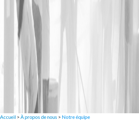
Accueil
>
À propos de nous
>
Notre équipe