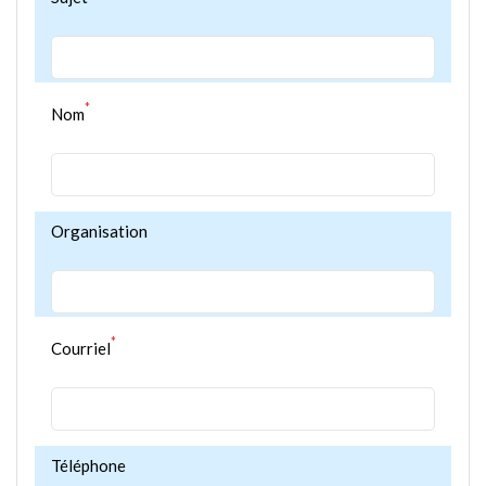
*
Nom
Organisation
*
Courriel
Téléphone