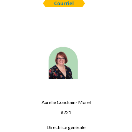
Aurélie Condrain- Morel
#221
Directrice générale