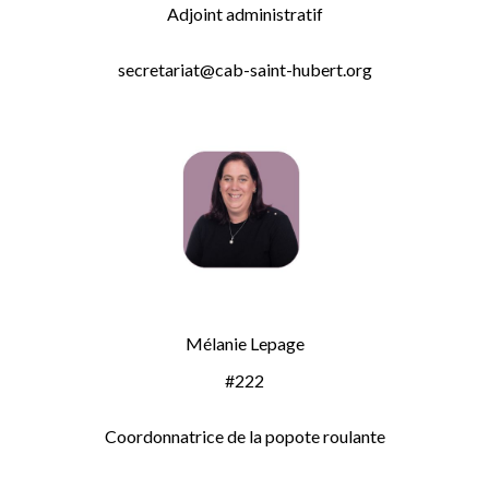
Adjoint administratif
secretariat@cab-saint-hubert.org
Mélanie Lepage
#222
Coordonnatrice de la popote roulante