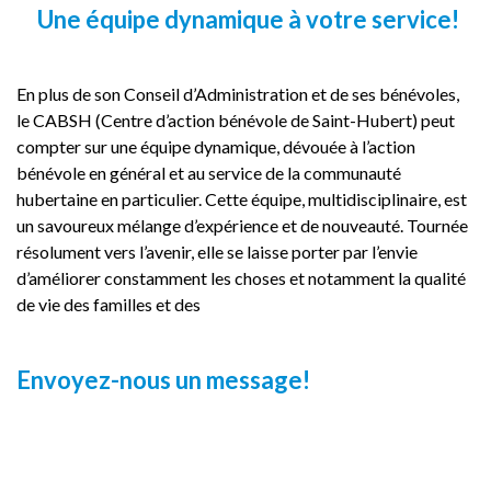
Une équipe dynamique à votre service!
En plus de son Conseil d’Administration et de ses bénévoles,
le CABSH (Centre d’action bénévole de Saint-Hubert) peut
compter sur une équipe dynamique, dévouée à l’action
bénévole en général et au service de la communauté
hubertaine en particulier. Cette équipe, multidisciplinaire, est
un savoureux mélange d’expérience et de nouveauté. Tournée
résolument vers l’avenir, elle se laisse porter par l’envie
d’améliorer constamment les choses et notamment la qualité
de vie des familles et des
Envoyez-nous un message!