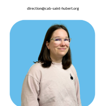
direction@cab-saint-hubert.org