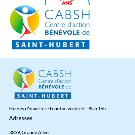
Heures d'ouverture Lundi au vendredi : 8h à 16h
Adresses
3339, Grande Allée