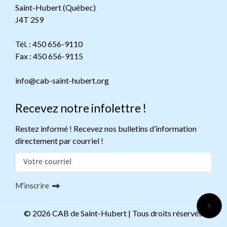
Saint-Hubert (Québec)
J4T 2S9
Tél. : 450 656-9110
Fax : 450 656-9115
info@cab-saint-hubert.org
Recevez notre infolettre !
Restez informé ! Recevez nos bulletins d’information
directement par courriel !
M'inscrire
© 2026 CAB de Saint-Hubert | Tous droits réservés.