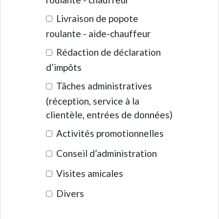
Livraison de popote
roulante - aide-chauffeur
Rédaction de déclaration
d’impôts
Tâches administratives
(réception, service à la
clientèle, entrées de données)
Activités promotionnelles
Conseil d’administration
Visites amicales
Divers