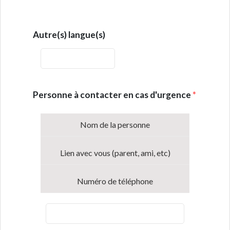
Autre(s) langue(s)
Personne à contacter en cas d'urgence
*
Nom de la personne
Lien avec vous (parent, ami, etc)
Numéro de téléphone