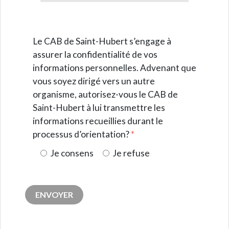
Le CAB de Saint-Hubert s’engage à
assurer la confidentialité de vos
informations personnelles. Advenant que
vous soyez dirigé vers un autre
organisme, autorisez-vous le CAB de
Saint-Hubert à lui transmettre les
informations recueillies durant le
processus d’orientation?
*
Je consens
Je refuse