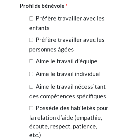
Profil de bénévole
*
Préfère travailler avec les
enfants
Préfère travailler avec les
personnes âgées
Aime le travail d’équipe
Aime le travail individuel
Aime le travail nécessitant
des compétences spécifiques
Possède des habiletés pour
la relation d’aide (empathie,
écoute, respect, patience,
etc.)