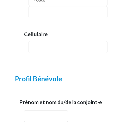
Cellulaire
Profil Bénévole
Prénom et nom du/de la conjoint·e