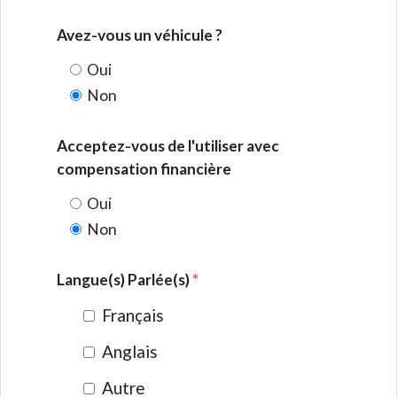
Avez-vous un véhicule ?
Oui
Non
Acceptez-vous de l'utiliser avec
compensation financière
Oui
Non
Langue(s) Parlée(s)
*
Français
Anglais
Autre