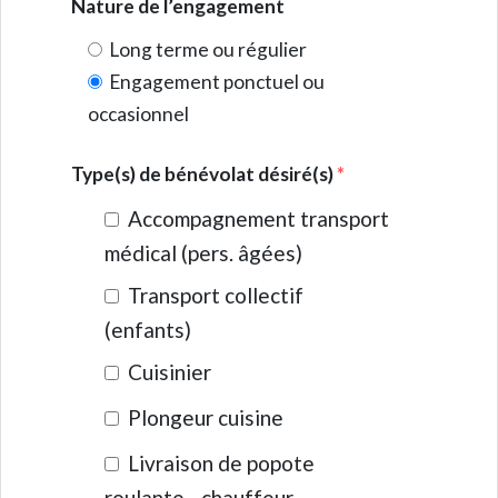
Nature de l’engagement
Long terme ou régulier
Engagement ponctuel ou
occasionnel
Type(s) de bénévolat désiré(s)
*
Accompagnement transport
médical (pers. âgées)
Transport collectif
(enfants)
Cuisinier
Plongeur cuisine
Livraison de popote
roulante - chauffeur