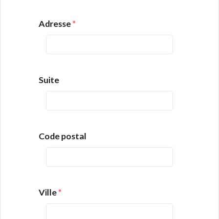
Adresse
*
Suite
Code postal
Ville
*