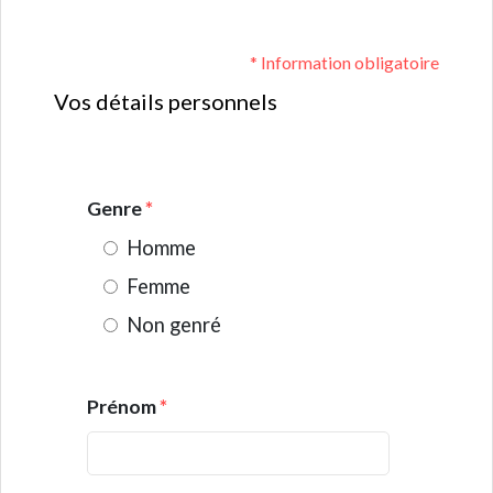
* Information obligatoire
Vos détails personnels
Genre
*
Homme
Femme
Non genré
Prénom
*