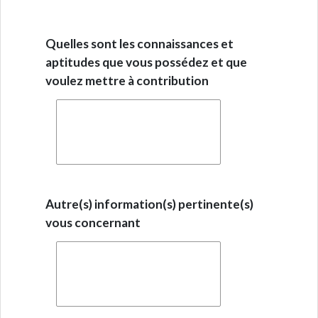
Quelles sont les connaissances et
aptitudes que vous possédez et que
voulez mettre à contribution
Autre(s) information(s) pertinente(s)
vous concernant