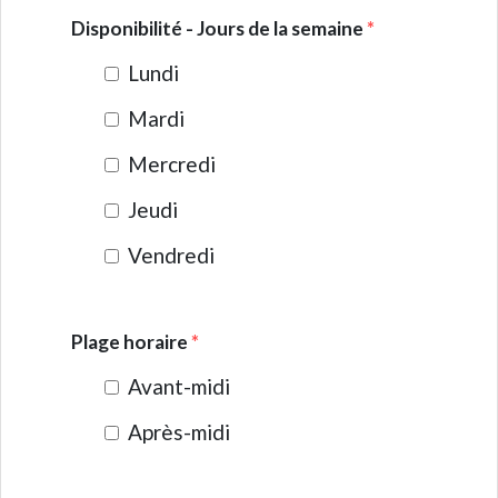
Disponibilité - Jours de la semaine
*
Lundi
Mardi
Mercredi
Jeudi
Vendredi
Plage horaire
*
Avant-midi
Après-midi