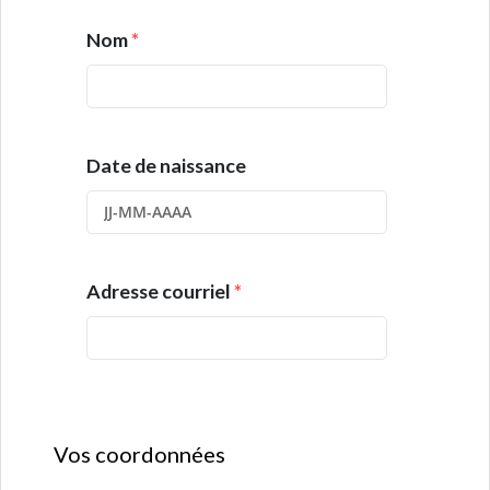
Nom
*
Date de naissance
Adresse courriel
*
Vos coordonnées