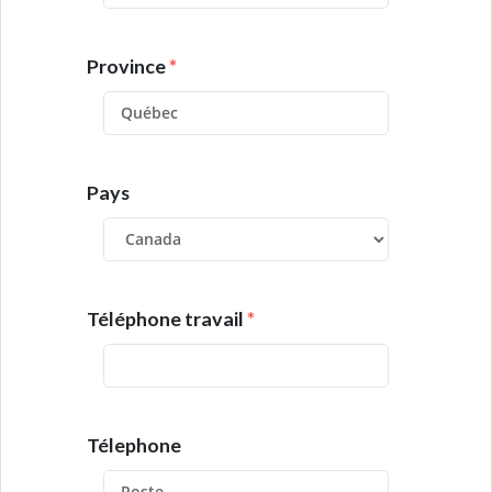
Province
*
Pays
Téléphone travail
*
Télephone